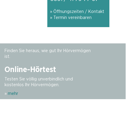
» Öffnungszeiten / Kontakt
» Termin vereinbaren
Finden Sie heraus, wie gut Ihr Hörvermögen
ist.
Online-Hörtest
Testen Sie völlig unverbindlich und
kostenlos Ihr Hörvermögen.
»
mehr